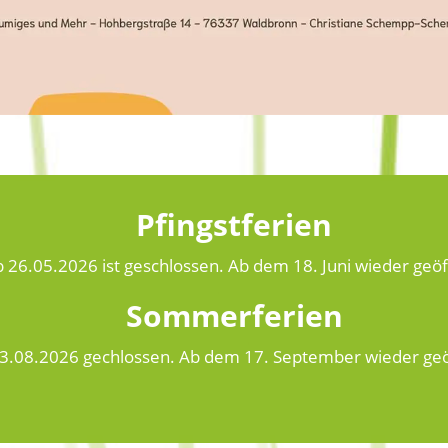
Pfingstferien
 26.05.2026 ist geschlossen. Ab dem 18. Juni wieder geöf
Sommerferien
3.08.2026 gechlossen. Ab dem 17. September wieder geö