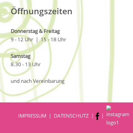
Öffnungszeiten
Donnerstag & Freitag
9 - 12 Uhr
|
15 - 18 Uhr
Samstag
8.30 - 13 Uhr
und nach Vereinbarung
IMPRESSUM
|
DATENSCHUTZ
|
|